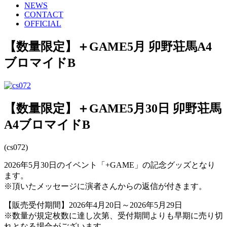
NEWS
CONTACT
OFFICIAL
【数量限定】＋GAME5月 卯野荘馬A4
ブロマイドB
【数量限定】＋GAME5月30日 卯野荘馬
A4ブロマイドB
(cs072)
2026年5月30日のイベント「+GAME」の記念グッズとなり
ます。
※頂いたメッセージに演者さんからの返信が付きます。
【販売受付期間】2026年4月20日～2026年5月29日
※数量が規定枚数に達し次第、受付期間よりも早期に売り切
れとなる場合がございます。