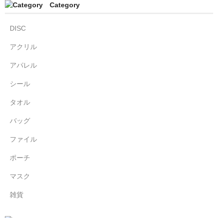
Category
DISC
アクリル
アパレル
シール
タオル
バッグ
ファイル
ポーチ
マスク
雑貨