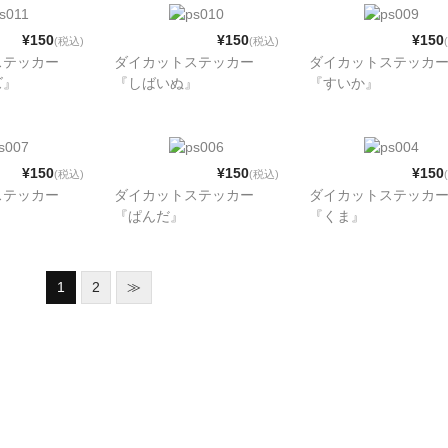
¥150
¥150
¥150
(税込)
(税込)
ステッカー
ダイカットステッカー
ダイカットステッカ
ズ』
『しばいぬ』
『すいか』
¥150
¥150
¥150
(税込)
(税込)
ステッカー
ダイカットステッカー
ダイカットステッカ
『ぱんだ』
『くま』
1
2
≫