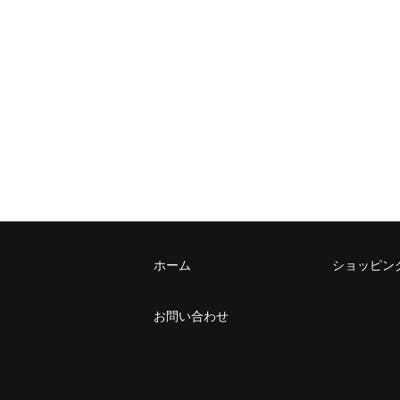
ホーム
ショッピン
お問い合わせ