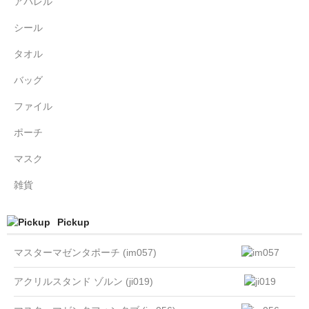
アパレル
シール
タオル
バッグ
ファイル
ポーチ
マスク
雑貨
Pickup
マスターマゼンタポーチ (im057)
アクリルスタンド ゾルン (ji019)