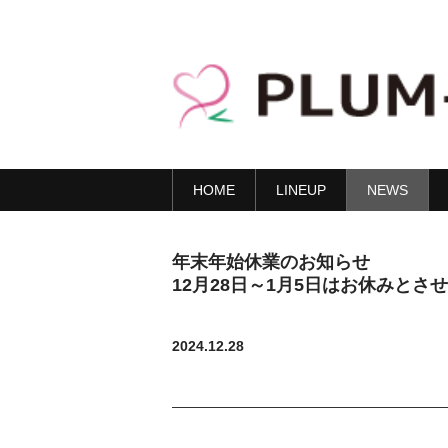
HOME
LINEUP
NEWS
年末年始休業のお知らせ
12月28日～1月5日はお休みとさ
2024.12.28