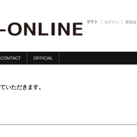
ゲスト
ログイン
新規会
CONTACT
OFFICIAL
せていただきます。