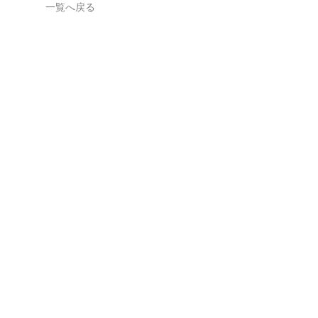
一覧へ戻る